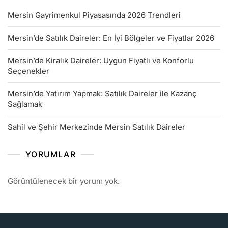
Mersin Gayrimenkul Piyasasında 2026 Trendleri
Mersin’de Satılık Daireler: En İyi Bölgeler ve Fiyatlar 2026
Mersin’de Kiralık Daireler: Uygun Fiyatlı ve Konforlu
Seçenekler
Mersin’de Yatırım Yapmak: Satılık Daireler ile Kazanç
Sağlamak
Sahil ve Şehir Merkezinde Mersin Satılık Daireler
YORUMLAR
Görüntülenecek bir yorum yok.