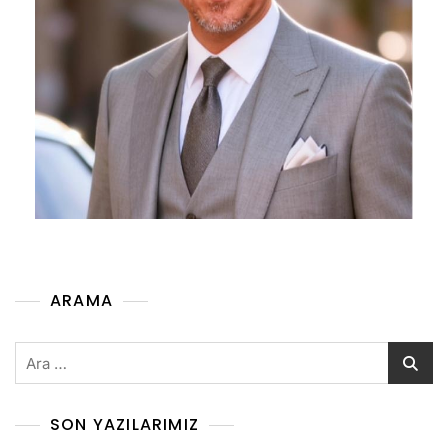
ARAMA
SON YAZILARIMIZ