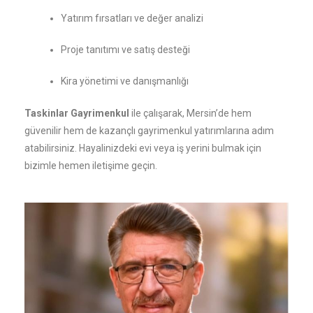
Yatırım fırsatları ve değer analizi
Proje tanıtımı ve satış desteği
Kira yönetimi ve danışmanlığı
Taskinlar Gayrimenkul
ile çalışarak, Mersin’de hem
güvenilir hem de kazançlı gayrimenkul yatırımlarına adım
atabilirsiniz. Hayalinizdeki evi veya iş yerini bulmak için
bizimle hemen iletişime geçin.