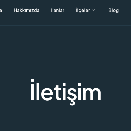
a
Hakkımızda
Ilanlar
İlçeler
Blog
İletişim