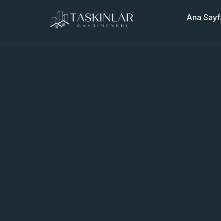
Ana Sayf