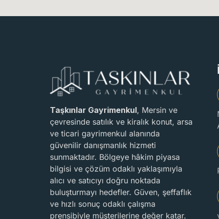
Taşkınlar Gayrimenkul
, Mersin ve
çevresinde satılık ve kiralık konut, arsa
ve ticari gayrimenkul alanında
güvenilir danışmanlık hizmeti
sunmaktadır. Bölgeye hâkim piyasa
bilgisi ve çözüm odaklı yaklaşımıyla
alıcı ve satıcıyı doğru noktada
buluşturmayı hedefler. Güven, şeffaflık
ve hızlı sonuç odaklı çalışma
prensibiyle müşterilerine değer katar.