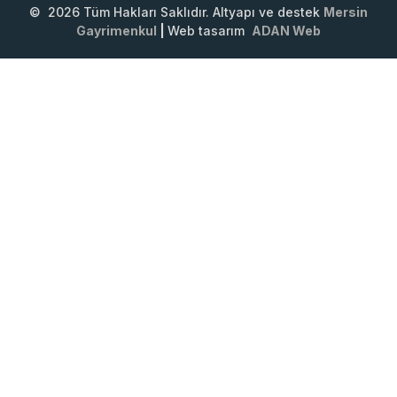
© 2026 Tüm Hakları Saklıdır. Altyapı ve destek
Mersin
Gayrimenkul
|
Web tasarım
ADAN Web